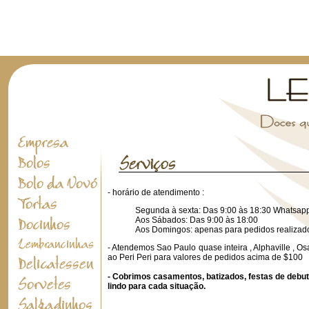
- horário de atendimento :
Segunda à sexta: Das 9:00 às 18:30 Whatsapp
Aos Sábados: Das 9:00 às 18:00
Aos Domingos: apenas para pedidos realizado
- Atendemos Sao Paulo quase inteira , Alphaville , Os
ao Peri Peri para valores de pedidos acima de $100
- Cobrimos casamentos, batizados, festas de debuta
lindo para cada situação.